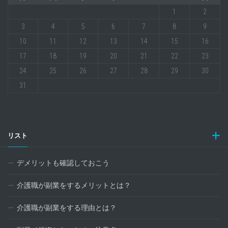
1
2
3
4
5
6
7
8
9
10
11
12
13
14
15
16
17
18
19
20
21
22
23
24
25
26
27
28
29
30
31
リスト
デメリットも確認しておこう
介護職が副業をするメリットとは？
介護職が副業をする理由とは？