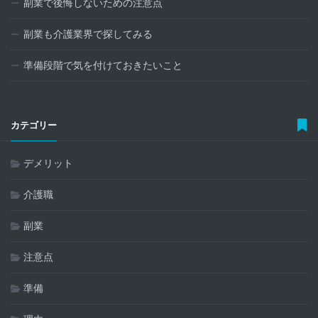
副業で後悔しないための注意点
副業も介護業界で探してみる
準備段階で気を付けておきたいこと
カテゴリー
デメリット
介護職
副業
注意点
準備